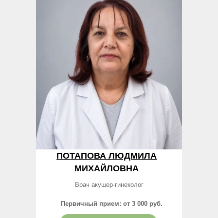
ПОТАПОВА ЛЮДМИЛА
МИХАЙЛОВНА
Врач акушер-гинеколог
Первичный прием: от 3 000 руб.