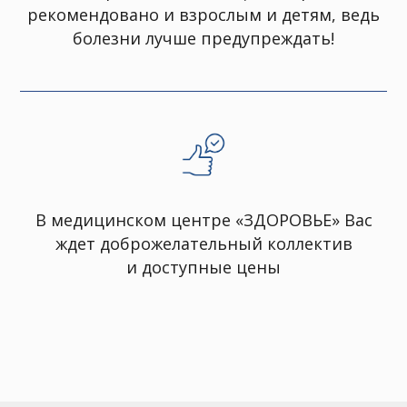
рекомендовано и взрослым и детям, ведь
болезни лучше предупреждать!
В медицинском центре «ЗДОРОВЬЕ» Вас
ждет доброжелательный коллектив
и доступные цены