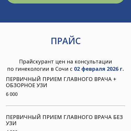
ПРАЙС
Прайскурант цен на консультации
по гинекологии в Сочи с
02 февраля 2026 г.
ПЕРВИЧНЫЙ ПРИЕМ ГЛАВНОГО ВРАЧА +
ОБЗОРНОЕ УЗИ
6 000
ПЕРВИЧНЫЙ ПРИЕМ ГЛАВНОГО ВРАЧА БЕЗ
УЗИ