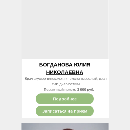
БОГДАНОВА ЮЛИЯ
НИКОЛАЕВНА
Врач акушер-гинеколог, гинеколог взрослый, врач
УЗИ диагностики
Первичный прием: 3 000 руб.
Подробнее
Записаться на прием