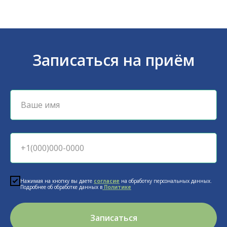
Записаться на приём
Нажимая на кнопку вы даете
согласие
на обработку персональных данных.
Подробнее об обработке данных в
Политике
Записаться