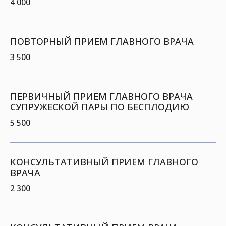
4 000
ПОВТОРНЫЙ ПРИЕМ ГЛАВНОГО ВРАЧА
3 500
ПЕРВИЧНЫЙ ПРИЕМ ГЛАВНОГО ВРАЧА
СУПРУЖЕСКОЙ ПАРЫ ПО БЕСПЛОДИЮ
5 500
КОНСУЛЬТАТИВНЫЙ ПРИЕМ ГЛАВНОГО
ВРАЧА
2 300