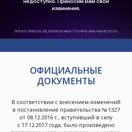
ОФИЦИАЛЬНЫЕ
ДОКУМЕНТЫ
В соответствии с внесением изменений
в постановление правительства № 1327
от 08.12.2016 г., вступивший в силу
с 17.12.2017 года, было произведено