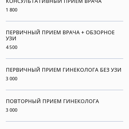
КОНСУЛЬТАТИВНЫЙ ПРИЕМ ВРАЧА
1 800
ПЕРВИЧНЫЙ ПРИЕМ ВРАЧА + ОБЗОРНОЕ
УЗИ
4 500
ПЕРВИЧНЫЙ ПРИЕМ ГИНЕКОЛОГА БЕЗ УЗИ
3 000
ПОВТОРНЫЙ ПРИЕМ ГИНЕКОЛОГА
3 000