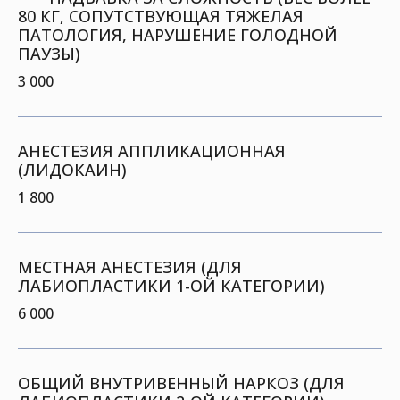
80 КГ, СОПУТСТВУЮЩАЯ ТЯЖЕЛАЯ
ПАТОЛОГИЯ, НАРУШЕНИЕ ГОЛОДНОЙ
ПАУЗЫ)
3 000
АНЕСТЕЗИЯ АППЛИКАЦИОННАЯ
(ЛИДОКАИН)
1 800
МЕСТНАЯ АНЕСТЕЗИЯ (ДЛЯ
ЛАБИОПЛАСТИКИ 1-ОЙ КАТЕГОРИИ)
6 000
ОБЩИЙ ВНУТРИВЕННЫЙ НАРКОЗ (ДЛЯ