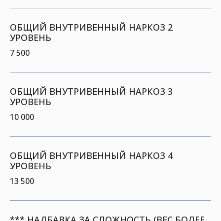
ОБЩИЙ ВНУТРИВЕННЫЙ НАРКОЗ 2
УРОВЕНЬ
7 500
ОБЩИЙ ВНУТРИВЕННЫЙ НАРКОЗ 3
УРОВЕНЬ
10 000
ОБЩИЙ ВНУТРИВЕННЫЙ НАРКОЗ 4
УРОВЕНЬ
13 500
*** НАДБАВКА ЗА СЛОЖНОСТЬ (ВЕС БОЛЕЕ