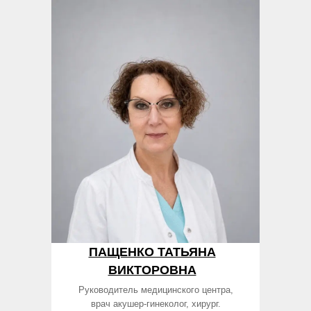
ПАЩЕНКО ТАТЬЯНА
ВИКТОРОВНА
Руководитель медицинского центра,
врач акушер-гинеколог, хирург.