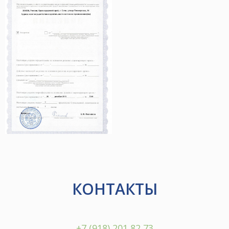
КОНТАКТЫ
+7 (918) 201 82 73