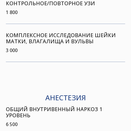
КОНТРОЛЬНОЕ/ПОВТОРНОЕ УЗИ
1 800
КОМПЛЕКСНОЕ ИССЛЕДОВАНИЕ ШЕЙКИ
МАТКИ, ВЛАГАЛИЩА И ВУЛЬВЫ
3 000
АНЕСТЕЗИЯ
ОБЩИЙ ВНУТРИВЕННЫЙ НАРКОЗ 1
УРОВЕНЬ
6 500