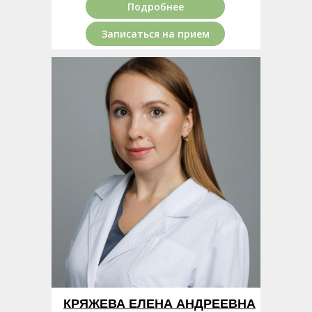
Подробнее
Записаться на прием
КРЯЖЕВА ЕЛЕНА АНДРЕЕВНА