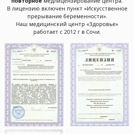
повторное
медлицензирование центра.
В лицензию включен пункт «Искусственное
прерывание беременности».
Наш медицинский центр «Здоровье»
работает с 2012 г в Сочи.