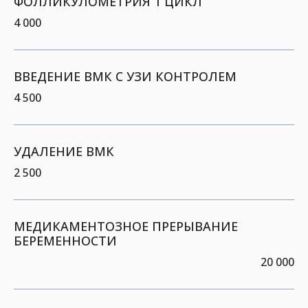
ФОЛЛИКУЛОМЕТРИЯ 1 ЦИКЛ
4 000
ВВЕДЕНИЕ ВМК С УЗИ КОНТРОЛЕМ
4 500
УДАЛЕНИЕ ВМК
2 500
МЕДИКАМЕНТОЗНОЕ ПРЕРЫВАНИЕ
БЕРЕМЕННОСТИ
20 000