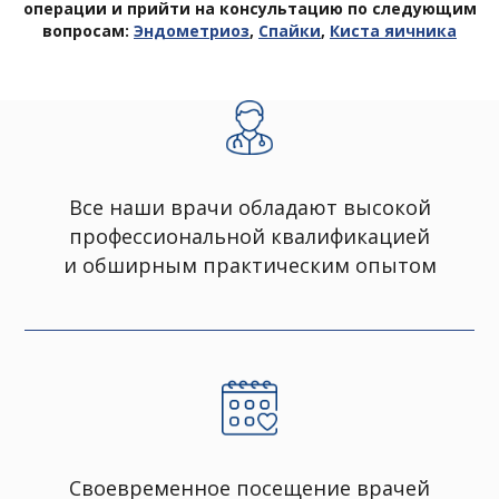
о
перации и прийти на консультацию по следующим
вопросам:
Эндометриоз
,
Спайки
,
Киста яичника
Все наши врачи обладают высокой
профессиональной квалификацией
и обширным практическим опытом
Своевременное посещение врачей