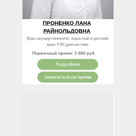
ПРОНЕНКО ЛАНА
РАЙНОЛЬДОВНА
Врач акушер-гинеколог, взрослый и детский,
врач УЗИ диагностики.
Первичный прием: 3 000 руб.
Подробнее
Записаться на прием