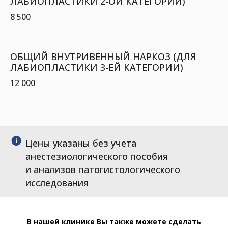
ЛАБИОПЛАСТИКИ 2-ОЙ КАТЕГОРИИ)
8 500
ОБЩИЙ ВНУТРИВЕННЫЙ НАРКОЗ (ДЛЯ
ЛАБИОПЛАСТИКИ 3-ЕЙ КАТЕГОРИИ)
12 000
Цены указаны без учета
анестезиологического пособия
и анализов патогистологического
исследования
В нашей клинике Вы также можете сделать