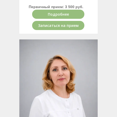
Первичный прием: 3 500 руб.
Подробнее
Записаться на прием