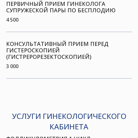
ПЕРВИЧНЫЙ ПРИЕМ ГИНЕКОЛОГА
СУПРУЖЕСКОЙ ПАРЫ ПО БЕСПЛОДИЮ
4 500
КОНСУЛЬТАТИВНЫЙ ПРИЕМ ПЕРЕД
ГИСТЕРОСКОПИЕЙ
(ГИСТРЕРОРЕЗЕКТОСКОПИЕЙ)
3 000
УСЛУГИ ГИНЕКОЛОГИЧЕСКОГО
КАБИНЕТА