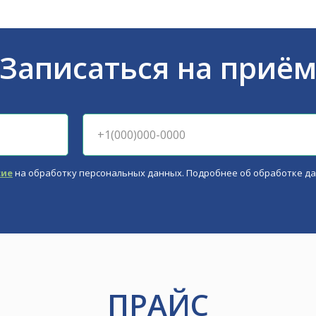
Записаться на приё
сие
на обработку персональных данных. Подробнее об обработке д
ПРАЙС