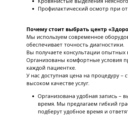
Кровянистые выделения неясного
Профилактический осмотр при от
Почему стоит выбрать центр «Здоро
Мы используем современное оборудов
обеспечивает точность диагностики.
Вы получаете консультации опытных
Организованы комфортные условия пр
каждой пациентке.
У нас доступная цена на процедуру –
высоком качестве услуг.
Организована удобная запись – в
время. Мы предлагаем гибкий гр
подберут удобное время и ответят