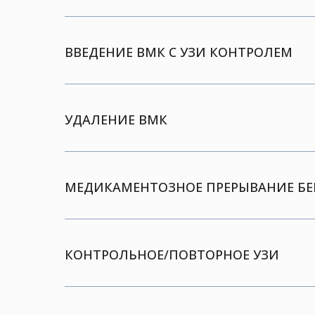
ВВЕДЕНИЕ ВМК С УЗИ КОНТРОЛЕМ
УДАЛЕНИЕ ВМК
МЕДИКАМЕНТОЗНОЕ ПРЕРЫВАНИЕ Б
КОНТРОЛЬНОЕ/ПОВТОРНОЕ УЗИ