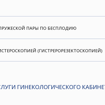
ПРУЖЕСКОЙ ПАРЫ ПО БЕСПЛОДИЮ
СТЕРОСКОПИЕЙ (ГИСТРЕРОРЕЗЕКТОСКОПИЕЙ)
СЛУГИ ГИНЕКОЛОГИЧЕСКОГО КАБИНЕ