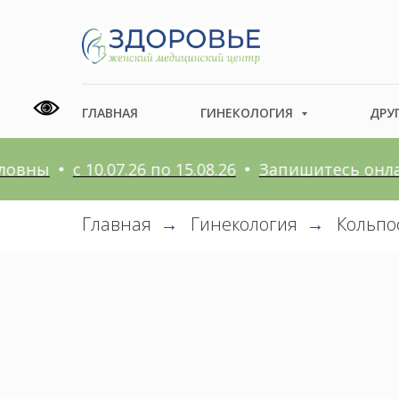
ГЛАВНАЯ
ГИНЕКОЛОГИЯ
ДРУ
ы
с 10.07.26 по 15.08.26
Запишитесь онлайн
Главная
Гинекология
Кольпо
→
→