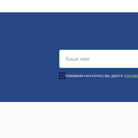
Нажимая на кнопку вы даете
согла