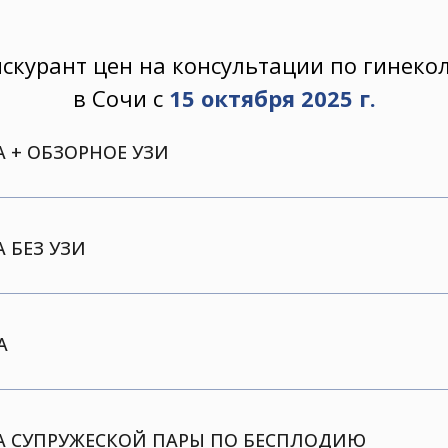
скурант цен на консультации по гинеко
в Сочи с
15 октября 2025 г.
 + ОБЗОРНОЕ УЗИ
 БЕЗ УЗИ
А
А СУПРУЖЕСКОЙ ПАРЫ ПО БЕСПЛОДИЮ