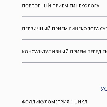
ПОВТОРНЫЙ ПРИЕМ ГИНЕКОЛОГА
ПЕРВИЧНЫЙ ПРИЕМ ГИНЕКОЛОГА СУ
КОНСУЛЬТАТИВНЫЙ ПРИЕМ ПЕРЕД ГИ
У
ФОЛЛИКУЛОМЕТРИЯ 1 ЦИКЛ