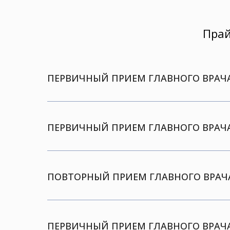
Прай
ПЕРВИЧНЫЙ ПРИЕМ ГЛАВНОГО ВРАЧА
ПЕРВИЧНЫЙ ПРИЕМ ГЛАВНОГО ВРАЧА
ПОВТОРНЫЙ ПРИЕМ ГЛАВНОГО ВРАЧ
ПЕРВИЧНЫЙ ПРИЕМ ГЛАВНОГО ВРАЧ