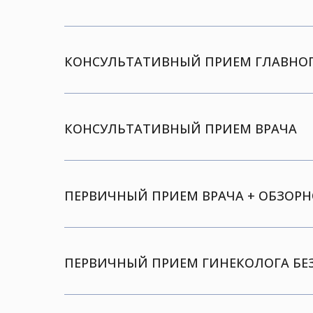
КОНСУЛЬТАТИВНЫЙ ПРИЕМ ГЛАВНОГ
КОНСУЛЬТАТИВНЫЙ ПРИЕМ ВРАЧА
ПЕРВИЧНЫЙ ПРИЕМ ВРАЧА + ОБЗОРН
ПЕРВИЧНЫЙ ПРИЕМ ГИНЕКОЛОГА БЕЗ