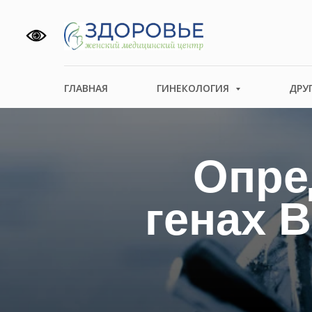
ГЛАВНАЯ
ГИНЕКОЛОГИЯ
ДРУ
Опре
генах 