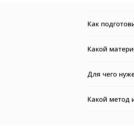
Как подготов
Какой матери
Для чего нуже
Какой метод 