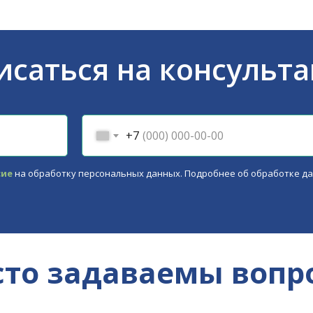
исаться на консульт
+7
сие
на обработку персональных данных. Подробнее об обработке д
сто задаваемы вопр