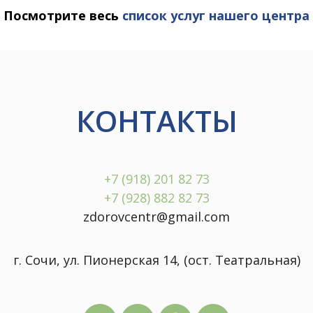
Посмотрите весь
список услуг нашего центра
КОНТАКТЫ
+7 (918) 201 82 73
+7 (928) 882 82 73
zdorovcentr@gmail.com
г. Сочи, ул. Пионерская 14, (ост. Театральная)