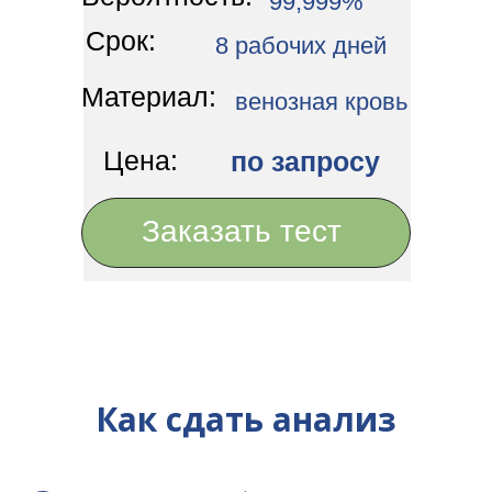
99,999%
Срок:
8 рабочих дней
Материал:
венозная кровь
Цена:
по запросу
Заказать тест
Как сдать анализ