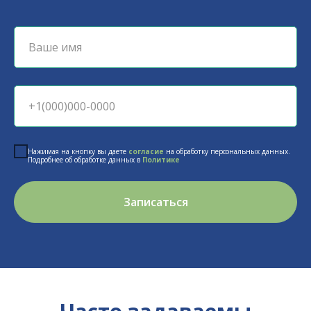
Нажимая на кнопку вы даете
согласие
на обработку персональных данных.
Подробнее об обработке данных в
Политике
Записаться