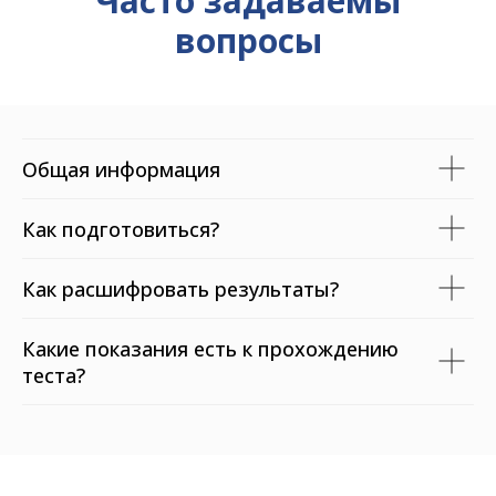
Часто задаваемы
вопросы
Общая информация
Как подготовиться?
Как расшифровать результаты?
Какие показания есть к прохождению
теста?