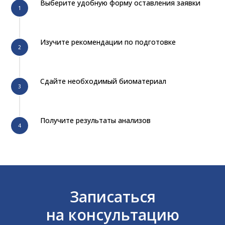
Выберите удобную форму оставления заявки
Изучите рекомендации по подготовке
Сдайте необходимый биоматериал
Получите результаты анализов
Записаться
на консультацию