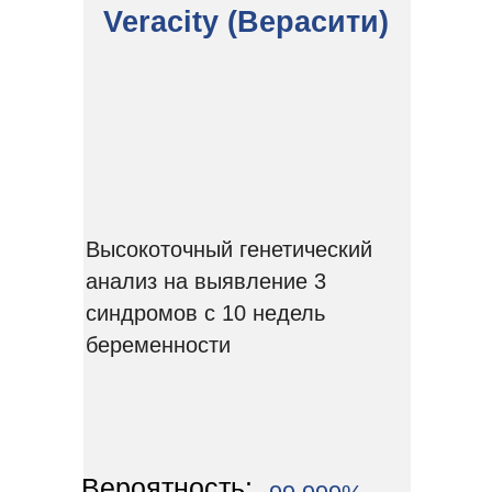
Veracity (Верасити)
Высокоточный генетический
анализ на выявление 3
синдромов с 10 недель
беременности
Вероятность: