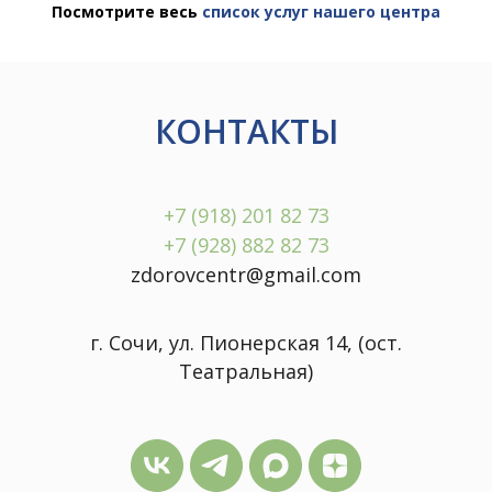
Посмотрите весь
список услуг нашего центра
КОНТАКТЫ
+7 (918) 201 82 73
+7 (928) 882 82 73
zdorovcentr@gmail.com
г. Сочи, ул. Пионерская 14, (ост.
Театральная)