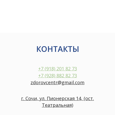
КОНТАКТЫ
+7 (918) 201 82 73
+7 (928) 882 82 73
zdorovcentr@gmail.com
г. Сочи, ул. Пионерская 14, (ост.
Театральная)