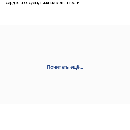
сердце и сосуды, нижние конечности
Почитать ещё...